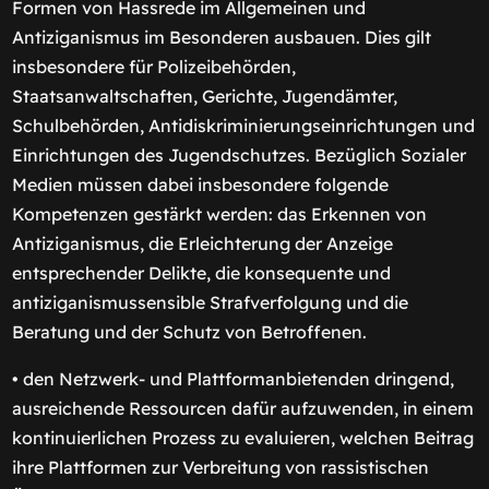
Formen von Hassrede im Allgemeinen und
Antiziganismus im Besonderen ausbauen. Dies gilt
insbesondere für Polizeibehörden,
Staatsanwaltschaften, Gerichte, Jugendämter,
Schulbehörden, Antidiskriminierungseinrichtungen und
Einrichtungen des Jugendschutzes. Bezüglich Sozialer
Medien müssen dabei insbesondere folgende
Kompetenzen gestärkt werden: das Erkennen von
Antiziganismus, die Erleichterung der Anzeige
entsprechender Delikte, die konsequente und
antiziganismussensible Strafverfolgung und die
Beratung und der Schutz von Betroffenen.
• den Netzwerk- und Plattformanbietenden dringend,
ausreichende Ressourcen dafür aufzuwenden, in einem
kontinuierlichen Prozess zu evaluieren, welchen Beitrag
ihre Plattformen zur Verbreitung von rassistischen