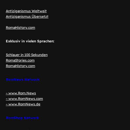
Antiziganismus Weltweit
Antiziganismus Übersetzt
RomaHistory.com
Exklusiv in vielen Sprachen:
Schlauer in 100 Sekunden
RomaStories.com
RomaHistory.com
RomNews Network
– www.Rom.News
– www.RomNews.com
– www.RomNews.de
RomShop Network