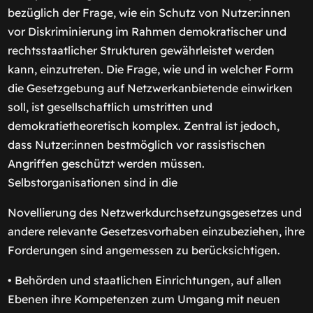
bezüglich der Frage, wie ein Schutz von Nutzer:innen
vor Diskriminierung im Rahmen demokratischer und
rechtsstaatlicher Strukturen gewährleistet werden
kann, einzutreten. Die Frage, wie und in welcher Form
die Gesetzgebung auf Netzwerkanbietende einwirken
soll, ist gesellschaftlich umstritten und
demokratietheoretisch komplex. Zentral ist jedoch,
dass Nutzer:innen bestmöglich vor rassistischen
Angriffen geschützt werden müssen.
Selbstorganisationen sind in die
Novellierung des Netzwerkdurchsetzungsgesetzes und
andere relevante Gesetzesvorhaben einzubeziehen, ihre
Forderungen sind angemessen zu berücksichtigen.
• Behörden und staatlichen Einrichtungen, auf allen
Ebenen ihre Kompetenzen zum Umgang mit neuen