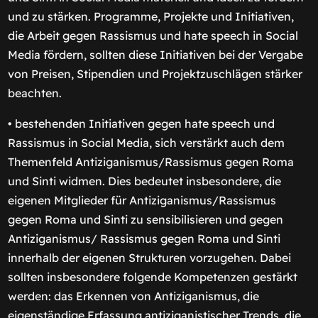
und zu stärken. Programme, Projekte und Initiativen,
die Arbeit gegen Rassismus und hate speech in Social
Media fördern, sollten diese Initiativen bei der Vergabe
von Preisen, Stipendien und Projektzuschlägen stärker
beachten.
• bestehenden Initiativen gegen hate speech und
Rassismus in Social Media, sich verstärkt auch dem
Themenfeld Antiziganismus/Rassismus gegen Roma
und Sinti widmen. Dies bedeutet insbesondere, die
eigenen Mitglieder für Antiziganismus/Rassismus
gegen Roma und Sinti zu sensibilisieren und gegen
Antiziganismus/ Rassismus gegen Roma und Sinti
innerhalb der eigenen Strukturen vorzugehen. Dabei
sollten insbesondere folgende Kompetenzen gestärkt
werden: das Erkennen von Antiziganismus, die
eigenständige Erfassung antiziganistischer Trends, die