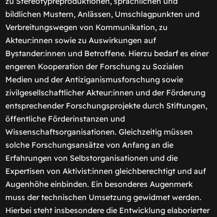
zu Stereotypreproduktionen, sprachlichen und
bildlichen Mustern, Anlässen, Umschlagpunkten und
Verbreitungswegen von Kommunikation, zu
Akteur:innen sowie zu Auswirkungen auf
Bystander:innen und Betroffene. Hierzu bedarf es einer
engeren Kooperation der Forschung zu Sozialen
Medien und der Antiziganismusforschung sowie
zivilgesellschaftlicher Akteur:innen und der Förderung
entsprechender Forschungsprojekte durch Stiftungen,
öffentliche Förderinstanzen und
Wissenschaftsorganisationen. Gleichzeitig müssen
solche Forschungsansätze von Anfang an die
Erfahrungen von Selbstorganisationen und die
Expertisen von Aktivist:innen gleichberechtigt und auf
Augenhöhe einbinden. Ein besonderes Augenmerk
muss der technischen Umsetzung gewidmet werden.
Hierbei steht insbesondere die Entwicklung elaborierter