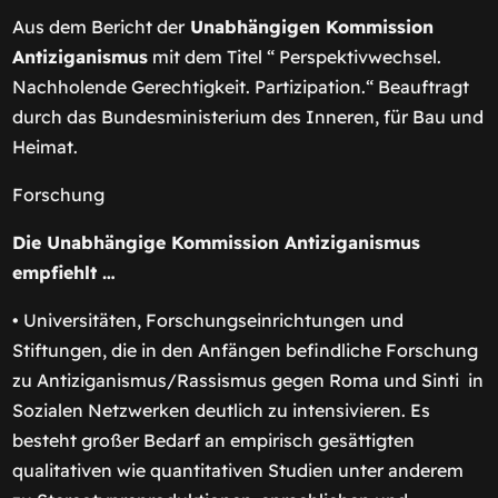
Aus dem Bericht der
Unabhängigen Kommission
Antiziganismus
mit dem Titel “ Perspektivwechsel.
Nachholende Gerechtigkeit. Partizipation.“ Beauftragt
durch das Bundesministerium des Inneren, für Bau und
Heimat.
Forschung
Die Unabhängige Kommission Antiziganismus
empfiehlt …
• Universitäten, Forschungseinrichtungen und
Stiftungen, die in den Anfängen befindliche Forschung
zu Antiziganismus/Rassismus gegen
Roma und Sinti
in
Sozialen Netzwerken deutlich zu intensivieren. Es
besteht großer Bedarf an empirisch gesättigten
qualitativen wie quantitativen Studien unter anderem