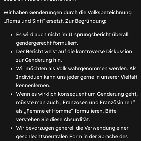
Wir haben Genderungen durch die Volksbezeichnung
„Roma und Sinti“ ersetzt. Zur Begründung:
Es wird auch nicht im Ursprungsbericht überall
gendergerecht formuliert.
Der Bericht weist auf die kontroverse Diskussion
zur Genderung hin.
Wir möchten als Volk wahrgenommen werden. Als
Individuen kann uns jeder gerne in unserer Vielfalt
kennenlernen.
Wenn es wirklich konsequent um Genderung geht,
müsste man auch „Franzosen und Französinnen“
als „Femme et Homme“ formulieren. Bitte
verstehen Sie diese Absurdität.
Wir bevorzugen generell die Verwendung einer
geschlechtsneutralen Form in der Sprache des