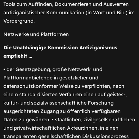
Tools zum Auffinden, Dokumentieren und Auswerten
antiziganistischer Kommunikation (in Wort und Bild) im
Vordergrund.
Netzwerke und Plattformen
Die Unabhängige Kommission Antiziganismus
empfiehlt …
• der Gesetzgebung, große Netzwerk und
Plattformanbietende in gesetzlicher und
datenschutzkonformer Weise zu verpflichten, nach
einem standardisierten Verfahren einen auf geistes-,
kultur- und sozialwissenschaftliche Forschung
ausgerichteten Zugang zu öffentlich verfügbaren
Daten zu gewähren. • staatlichen, zivilgesellschaftlichen
und privatwirtschaftlichen Akteur:innen, in einen
transparenten gesellschaftlichen Diskussionsprozess