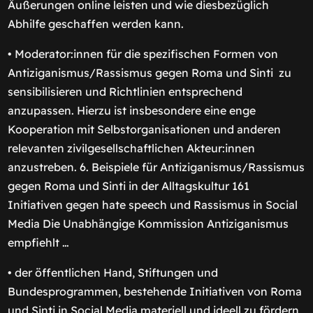
Äußerungen online leisten und wie diesbezüglich
Abhilfe geschaffen werden kann.
• Moderator:innen für die spezifischen Formen von
Antiziganismus/Rassismus gegen Roma und Sinti zu
sensibilisieren und Richtlinien entsprechend
anzupassen. Hierzu ist insbesondere eine enge
Kooperation mit Selbstorganisationen und anderen
relevanten zivilgesellschaftlichen Akteur:innen
anzustreben. 6. Beispiele für Antiziganismus/Rassismus
gegen Roma und Sinti in der Alltagskultur 161
Initiativen gegen hate speech und Rassismus in Social
Media Die Unabhängige Kommission Antiziganismus
empfiehlt …
• der öffentlichen Hand, Stiftungen und
Bundesprogrammen, bestehende Initiativen von Roma
und Sinti in Social Media materiell und ideell zu fördern