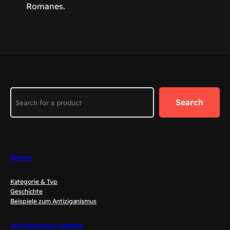
Romanes.
Search
Search
Glossar
Kategorie & Typ
Geschichte
Beispiele zum Antiziganismus
Antiziganismus melden!