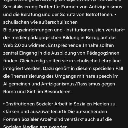
Sensibilisierung Dritter für Formen von Antiziganismus
und die Beratung und der Schutz von Betroffenen. •
schulischen wie außerschulischen
Bildungseinrichtungen und -institutionen, sich verstärkt
der medienpädagogischen Bildung in Bezug auf das
Web 2.0 zu widmen. Entsprechende Inhalte sollten
zentral Eingang in die Ausbildung von Pädagog:innen
finden. Gleichzeitig sollten sie in schulische Lehrpläne
integriert werden. Dazu gehört in diesem speziellen Fall
die Thematisierung des Umgangs mit hate speech im
Allgemeinen und Antiziganismus/Rassismus gegen
Roma und Sinti im Besonderen.
• Institutionen Sozialer Arbeit in Sozialen Medien zu
stärken und auszuweiten.616 Die aufsuchenden
Formen Sozialer Arbeit sind verstärkt auch auf die
Sozialen Medien anzuwenden.