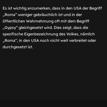
Es ist wichtig anzumerken, dass in den USA der Begriff
„Roma“ weniger gebräuchlich ist und in der
öffentlichen Wahrnehmung oft mit dem Begriff
„Gypsy“ gleichgesetzt wird. Dies zeigt, dass die
spezifische Eigenbezeichnung des Volkes, nämlich
„Roma“, in den USA noch nicht weit verbreitet oder
durchgesetzt ist.