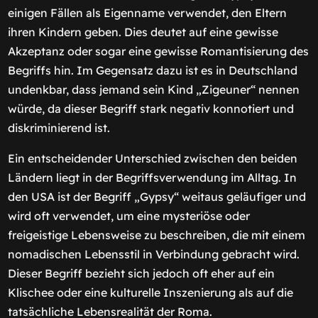
einigen Fällen als Eigenname verwendet, den Eltern
ihren Kindern geben. Dies deutet auf eine gewisse
Akzeptanz oder sogar eine gewisse Romantisierung des
Begriffs hin. Im Gegensatz dazu ist es in Deutschland
undenkbar, dass jemand sein Kind „Zigeuner“ nennen
würde, da dieser Begriff stark negativ konnotiert und
diskriminierend ist.
Ein entscheidender Unterschied zwischen den beiden
Ländern liegt in der Begriffsverwendung im Alltag. In
den USA ist der Begriff „Gypsy“ weitaus geläufiger und
wird oft verwendet, um eine mysteriöse oder
freigeistige Lebensweise zu beschreiben, die mit einem
nomadischen Lebensstil in Verbindung gebracht wird.
Dieser Begriff bezieht sich jedoch oft eher auf ein
Klischee oder eine kulturelle Inszenierung als auf die
tatsächliche Lebensrealität der Roma.