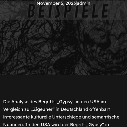
November 5, 2023
|
admin
Die Analyse des Begriffs „Gypsy“ in den USA im
Vergleich zu „Zigeuner“ in Deutschland offenbart
interessante kulturelle Unterschiede und semantische
Nuancen. In den USA wird der Begriff „Gypsy“ in