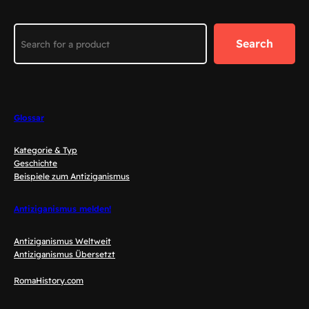
Search
Search
Glossar
Kategorie & Typ
Geschichte
Beispiele zum Antiziganismus
Antiziganismus melden!
Antiziganismus Weltweit
Antiziganismus Übersetzt
RomaHistory.com