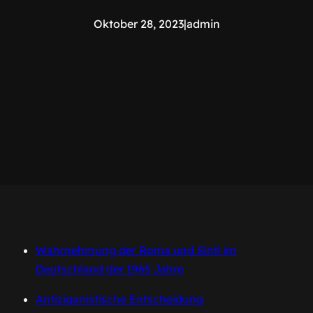
Oktober 28, 2023
|
admin
Wahrnehmung der Roma und Sinti im
Deutschland der 1965 Jahre
Antiziganistische Entscheidung