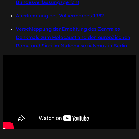
Bundesverfassungsgericht
Anerkennung des Völkermordes 1982
Verschleppung der Errichtung des Zentrales
Denkmals zum Holocaust and den europäischen
Roma und Sinti im Nationalsozialsmus in Berlin.