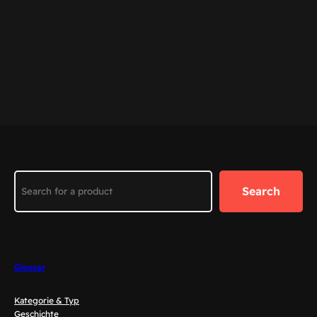
Search
Search
Glossar
Kategorie & Typ
Geschichte