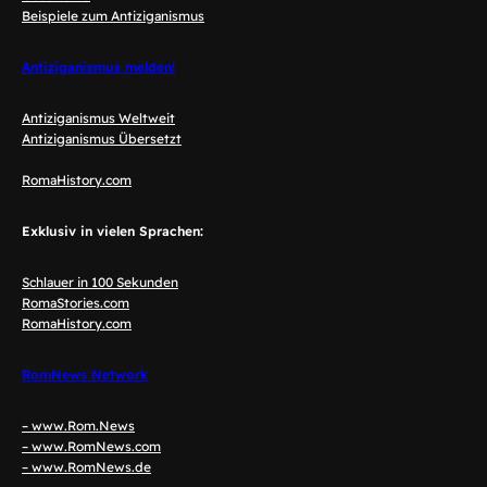
Beispiele zum Antiziganismus
Antiziganismus melden!
Antiziganismus Weltweit
Antiziganismus Übersetzt
RomaHistory.com
Exklusiv in vielen Sprachen:
Schlauer in 100 Sekunden
RomaStories.com
RomaHistory.com
RomNews Network
– www.Rom.News
– www.RomNews.com
– www.RomNews.de