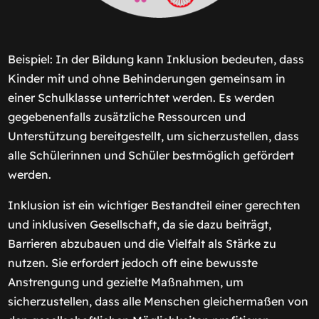
Beispiel: In der Bildung kann Inklusion bedeuten, dass
Kinder mit und ohne Behinderungen gemeinsam in
einer Schulklasse unterrichtet werden. Es werden
gegebenenfalls zusätzliche Ressourcen und
Unterstützung bereitgestellt, um sicherzustellen, dass
alle Schülerinnen und Schüler bestmöglich gefördert
werden.
Inklusion ist ein wichtiger Bestandteil einer gerechten
und inklusiven Gesellschaft, da sie dazu beiträgt,
Barrieren abzubauen und die Vielfalt als Stärke zu
nutzen. Sie erfordert jedoch oft eine bewusste
Anstrengung und gezielte Maßnahmen, um
sicherzustellen, dass alle Menschen gleichermaßen von