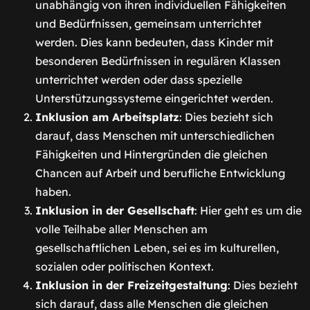
unabhängig von ihren individuellen Fähigkeiten
und Bedürfnissen, gemeinsam unterrichtet
werden. Dies kann bedeuten, dass Kinder mit
besonderen Bedürfnissen in regulären Klassen
unterrichtet werden oder dass spezielle
Unterstützungssysteme eingerichtet werden.
Inklusion am Arbeitsplatz
: Dies bezieht sich
darauf, dass Menschen mit unterschiedlichen
Fähigkeiten und Hintergründen die gleichen
Chancen auf Arbeit und berufliche Entwicklung
haben.
Inklusion in der Gesellschaft
: Hier geht es um die
volle Teilhabe aller Menschen am
gesellschaftlichen Leben, sei es im kulturellen,
sozialen oder politischen Kontext.
Inklusion in der Freizeitgestaltung
: Dies bezieht
sich darauf, dass alle Menschen die gleichen