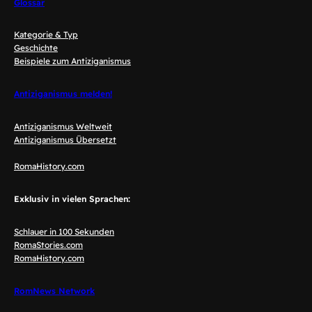
Glossar
Kategorie & Typ
Geschichte
Beispiele zum Antiziganismus
Antiziganismus melden!
Antiziganismus Weltweit
Antiziganismus Übersetzt
RomaHistory.com
Exklusiv in vielen Sprachen:
Schlauer in 100 Sekunden
RomaStories.com
RomaHistory.com
RomNews Network