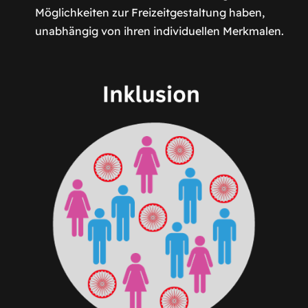
Möglichkeiten zur Freizeitgestaltung haben,
unabhängig von ihren individuellen Merkmalen.