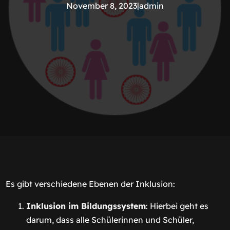
November 8, 2023
|
admin
Es gibt verschiedene Ebenen der Inklusion:
Inklusion im Bildungssystem
: Hierbei geht es
darum, dass alle Schülerinnen und Schüler,