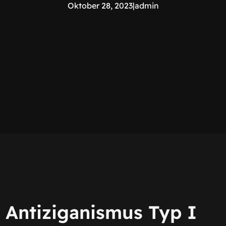
Oktober 28, 2023
|
admin
Antiziganismus Typ I