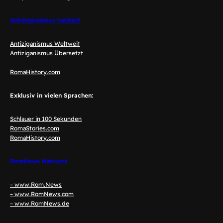
Antiziganismus melden!
Antiziganismus Weltweit
Antiziganismus Übersetzt
RomaHistory.com
Exklusiv in vielen Sprachen:
Schlauer in 100 Sekunden
RomaStories.com
RomaHistory.com
RomNews Network
– www.Rom.News
– www.RomNews.com
– www.RomNews.de