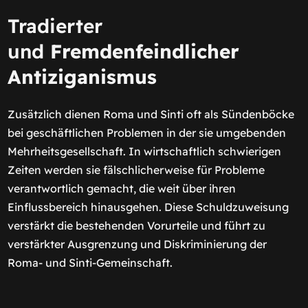
Tradierter
und
Fremdenfeindlicher
Antiziganismus
Zusätzlich dienen Roma und Sinti oft als Sündenböcke
bei geschäftlichen Problemen in der sie umgebenden
Mehrheitsgesellschaft. In wirtschaftlich schwierigen
Zeiten werden sie fälschlicherweise für Probleme
verantwortlich gemacht, die weit über ihren
Einflussbereich hinausgehen. Diese Schuldzuweisung
verstärkt die bestehenden Vorurteile und führt zu
verstärkter Ausgrenzung und Diskriminierung der
Roma- und Sinti-Gemeinschaft.