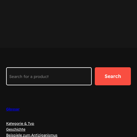
Search
Search
Glossar
Kategorie & Typ
Geschichte
Beispiele zum Antiziganismus