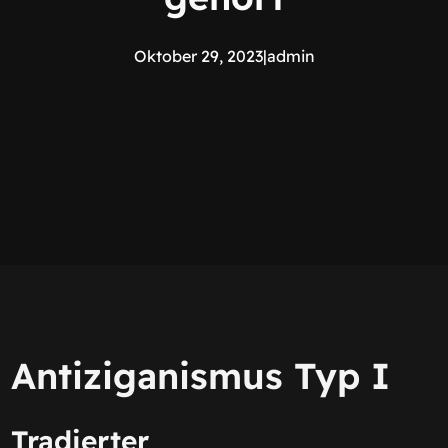
Oktober 29, 2023
|
admin
Antiziganismus Typ I
Tradierter