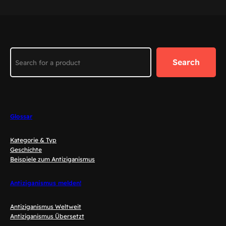
Search
Search
Glossar
Kategorie & Typ
Geschichte
Beispiele zum Antiziganismus
Antiziganismus melden!
Antiziganismus Weltweit
Antiziganismus Übersetzt