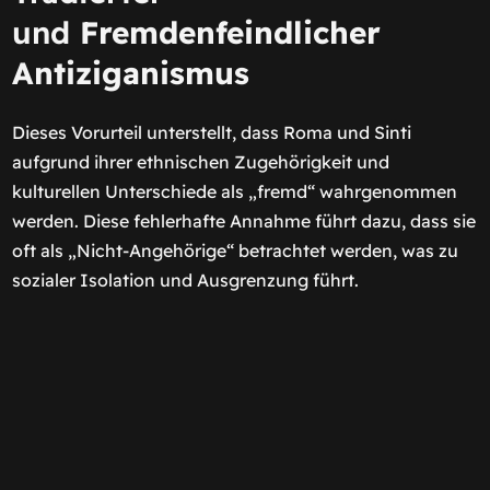
und
Fremdenfeindlicher
Antiziganismus
Dieses Vorurteil unterstellt, dass Roma und Sinti
aufgrund ihrer ethnischen Zugehörigkeit und
kulturellen Unterschiede als „fremd“ wahrgenommen
werden. Diese fehlerhafte Annahme führt dazu, dass sie
oft als „Nicht-Angehörige“ betrachtet werden, was zu
sozialer Isolation und Ausgrenzung führt.