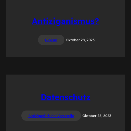
Antiziganismus?
Glossar
Oktober 28, 2023
Datenschutz
Antiziganistische Vorurteile
Oktober 28, 2023