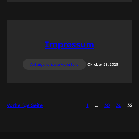
Impressum
Antiziganistische Vorurteile
Oktober 28, 2023
Vorherige Seite
1
…
30
31
32