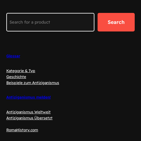
Search
Search
Glossar
Kategorie & Typ
Geschichte
Beispiele zum Antiziganismus
Antiziganismus melden!
Antiziganismus Weltweit
Antiziganismus Übersetzt
RomaHistory.com